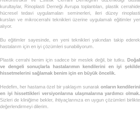
kurultaylar, Rinoplasti Derneği Avrupa toplantıları, plastik cerrahide
hücresel tedavi uygulamaları seminerleri, ileri düzey rinoplasti
kursları ve mikrocerrahi teknikleri üzerine uygulamalı eğitimler yer
alıyor.
Bu eğitimler sayesinde, en yeni teknikleri yakından takip ederek
hastalarım için en iyi çözümleri sunabiliyorum.
Plastik cerrahi benim için sadece bir meslek değil, bir tutku.
Doğal
ve dengeli sonuçlarla hastalarımın kendilerini en iyi şekilde
hissetmelerini sağlamak benim için en büyük öncelik.
Hedefim, her hastama özel bir yaklaşım sunarak
onların kendilerini
en iyi hissettikleri versiyonlarına ulaşmalarına yardımcı olmak.
Sizleri de kliniğime bekler, ihtiyaçlarınıza en uygun çözümleri birlikte
değerlendirmeyi dilerim.