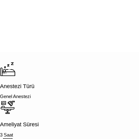
Anestezi Türü
Genel Anestezi
Ameliyat Süresi
3 Saat