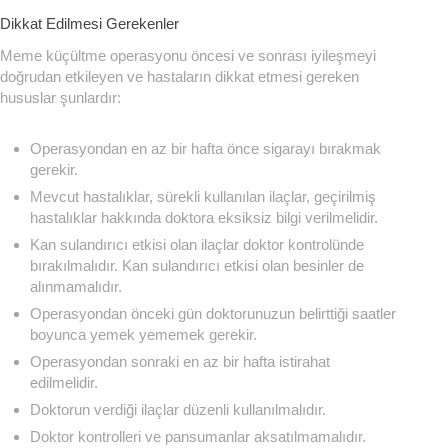
Dikkat Edilmesi Gerekenler
Meme küçültme operasyonu öncesi ve sonrası iyileşmeyi
doğrudan etkileyen ve hastaların dikkat etmesi gereken
hususlar şunlardır:
Operasyondan en az bir hafta önce sigarayı bırakmak
gerekir.
Mevcut hastalıklar, sürekli kullanılan ilaçlar, geçirilmiş
hastalıklar hakkında doktora eksiksiz bilgi verilmelidir.
Kan sulandırıcı etkisi olan ilaçlar doktor kontrolünde
bırakılmalıdır. Kan sulandırıcı etkisi olan besinler de
alınmamalıdır.
Operasyondan önceki gün doktorunuzun belirttiği saatler
boyunca yemek yememek gerekir.
Operasyondan sonraki en az bir hafta istirahat
edilmelidir.
Doktorun verdiği ilaçlar düzenli kullanılmalıdır.
Doktor kontrolleri ve pansumanlar aksatılmamalıdır.