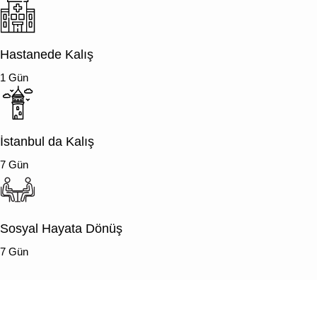
Hastanede Kalış
1 Gün
İstanbul da Kalış
7 Gün
Sosyal Hayata Dönüş
7 Gün